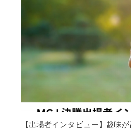
【出場者インタビュー】趣味が