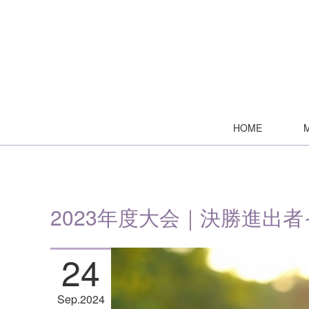
HOME
2023年度大会｜決勝進出
24
Sep
2024