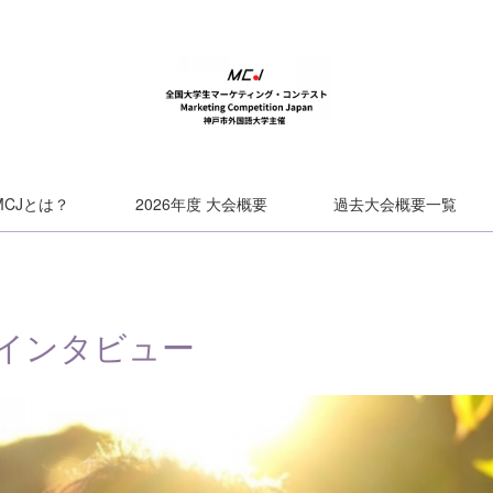
MCJとは？
2026年度 大会概要
過去大会概要一覧
者インタビュー