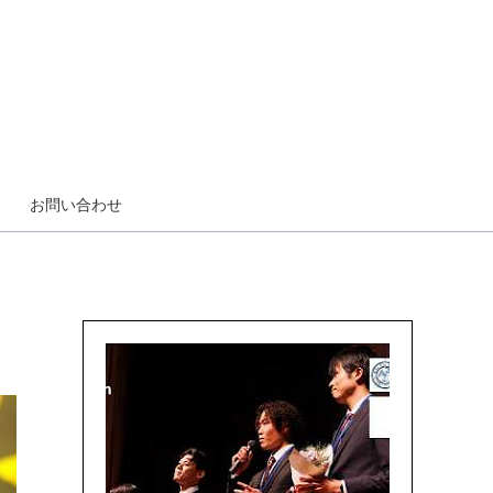
お問い合わせ