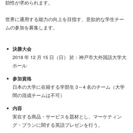
効性が求められます。
世界に通用する能力の向上を目指す、意欲的な学生チー
ムの参加を募集します。
決勝大会
2018 年 12 月 15 日（日） 於：神戸市大外国語大学大
ホール
参加資格
日本の大学に在籍する学部生 3～4 名のチーム（大学
間の混成チームは不可）
内容
実在する商品・サービスを題材とし、マーケティン
グ・プランに関する英語プレゼンを行う。