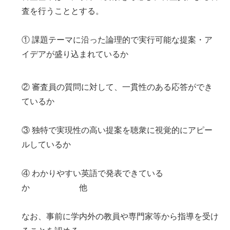
査を行うこととする。
① 課題テーマに沿った論理的で実行可能な提案・ア
イデアが盛り込まれているか
② 審査員の質問に対して、一貫性のある応答ができ
ているか
③ 独特で実現性の高い提案を聴衆に視覚的にアピー
ルしているか
④ わかりやすい英語で発表できている
か 他
なお、事前に学内外の教員や専門家等から指導を受け