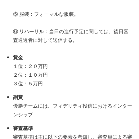
⑤ 服装：フォーマルな服装。
⑥ リハーサル：当日の進行予定に関しては、後日審
査通過者に対して送信する。
賞金
１位：２０万円
２位：１０万円
３位：５万円
副賞
優勝チームには、フィデリティ投信におけるインター
ンシップ
審査基準
審査基準は主に以下の要素を考慮し、審査員による審