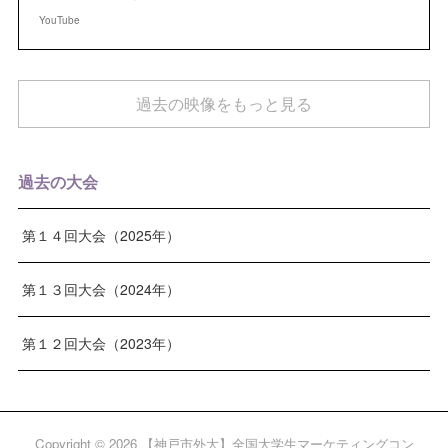
YouTube
過去の映像をもっと見る
過去の大会
第１４回大会（2025年）
第１３回大会（2024年）
第１２回大会（2023年）
Copyright ©
2026
【神戸市外大】全国大学生マーケティングコン