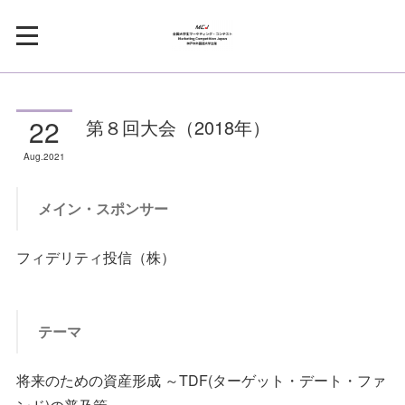
22
第８回大会（2018年）
Aug
2021
メイン・スポンサー
フィデリティ投信（株）
テーマ
将来のための資産形成 ～TDF(ターゲット・デート・ファ