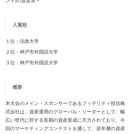
ンド)の普及策～
入賞校
１位：法政大学
２位：神戸市外国語大学
３位：神戸市外国語大学
概要
本大会のメイン・スポンサーであるフィデリティ投信株
式会社は、資産運用のグローバル・リーダーとして、幅
広い世代に対する長期の資産形成に尽力されており、今
回のマーケティングコンテストを通して、若年層の資産