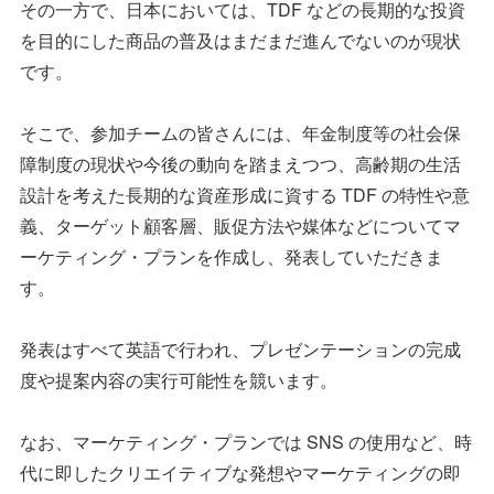
その一方で、日本においては、TDF などの長期的な投資
を目的にした商品の普及はまだまだ進んでないのが現状
です。
そこで、参加チームの皆さんには、年金制度等の社会保
障制度の現状や今後の動向を踏まえつつ、高齢期の生活
設計を考えた長期的な資産形成に資する TDF の特性や意
義、ターゲット顧客層、販促方法や媒体などについてマ
ーケティング・プランを作成し、発表していただきま
す。
発表はすべて英語で行われ、プレゼンテーションの完成
度や提案内容の実行可能性を競います。
なお、マーケティング・プランでは SNS の使用など、時
代に即したクリエイティブな発想やマーケティングの即