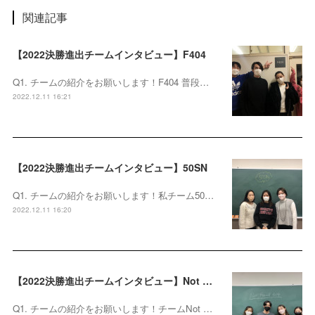
関連記事
【2022決勝進出チームインタビュー】F404
Q1. チームの紹介をお願いします！F404 普段…
2022.12.11 16:21
【2022決勝進出チームインタビュー】50SN
Q1. チームの紹介をお願いします！私チーム50…
2022.12.11 16:20
【2022決勝進出チームインタビュー】Not Found 404
Q1. チームの紹介をお願いします！チームNot …