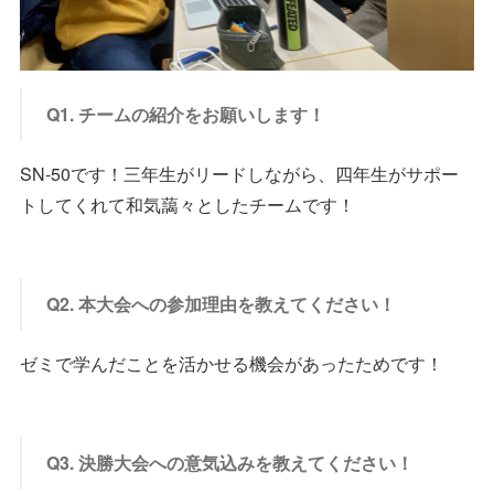
Q1. チームの紹介をお願いします！
SN-50です！三年生がリードしながら、四年生がサポー
トしてくれて和気藹々としたチームです！
Q2. 本大会への参加理由を教えてください！
ゼミで学んだことを活かせる機会があったためです！
Q3. 決勝大会への意気込みを教えてください！