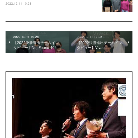
2022.12.11 10:28
2022.12.11 10:28
2022.12.11 10:25
【2022決勝進出チームイン
【2022決勝進出チームイン
タビュー】Not Found 404
タビュー】Vivace