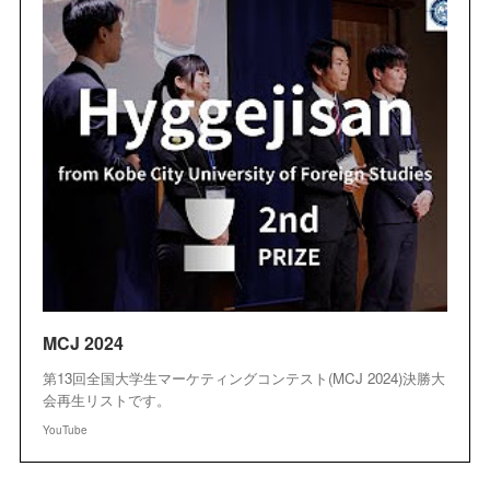
MCJ 2024
第13回全国大学生マーケティングコンテスト(MCJ 2024)決勝大
会再生リストです。
YouTube